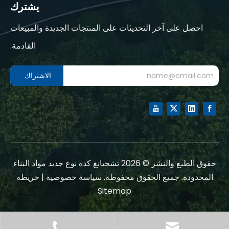
يشترك
احصل على آخر التحديثات على المنتجات الجديدة والمبيعات
القادمة.
الاشتراك
حقوق الطبع والنشر ©
2026
تشجيانغ كده نوع جديد مواد البناء
المحدودة. جميع الحقوق محفوظة.
سياسة خصوصية
|
خريطة
Sitemap