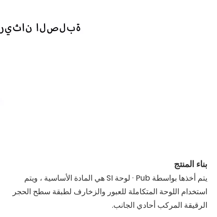
بناء المنتج
يتم أخذها بواسطة Pub · لوحة SI هي المادة الأساسية ، ويتم
استخدام اللوحة المتكاملة للعبور والزخارف لطبقة سطح الحجر
الرقيقة المركب أحادي الجانب.