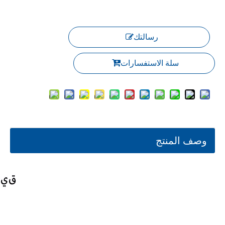
رسالتك
سلة الاستفسارات
وصف المنتج