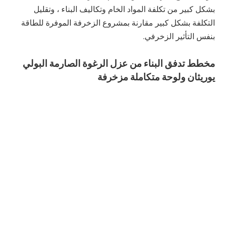
بشكل كبير من تكلفة المواد الخام وتكاليف البناء ، وتقليل
التكلفة بشكل كبير مقارنة بمشروع الزخرفة الموفرة للطاقة
بنفس التأثير الزخرفي.
مخطط تدفق البناء من عزل الرغوة الصارمة البولي
يوريثان ولوحة متكاملة مزخرفة