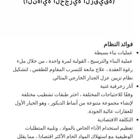
فوائد النظام
عمليات بناء بسيطة
عملية البناء والترسيخ ، القولبة لمرة واحدة ، من خلال ملء
رغوة العقدة ، علاج مانعة للتسرب المقاوم للطقس ، لتشكيل
نظام تزيين عزل الجدار الخارجي المثالي.
آثار زخرفية غنية
وفقًا للاحتياجات المختلفة ، اختر طبقات تشطيب مختلفة
لإنشاء مجموعة متنوعة من أنماط الديكور ، وهو الخيار الأول
للعقارات عالية الجودة.
التكلفة الاقتصادية
تعظيم استخدام الأداء الخاص بالمواد ، وتلبية المتطلبات
الوظيفية مع استهلاك المواد الخام الأكثر اقتصادا ، مما يقلل